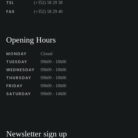
TEL
(+352) 58 29 38
FAX
(+352) 58 29 40
Opening Hours
MONDAY
Closed
TUESDAY
09h00 - 18h00
WEDNESDAY
09h00 - 18h00
THURSDAY
09h00 - 18h00
FRIDAY
09h00 - 18h00
SATURDAY
09h00 - 14h00
Newsletter sign up