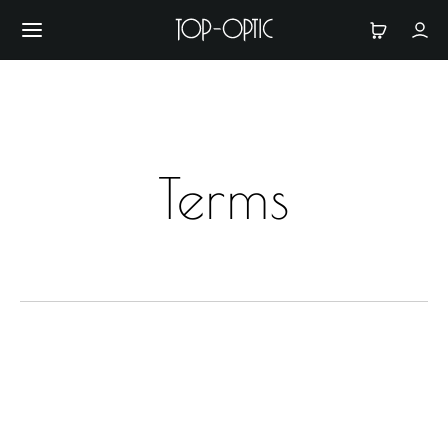
Terms