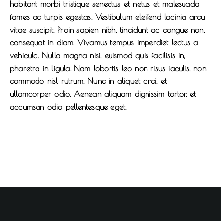
habitant morbi tristique senectus et netus et malesuada
fames ac turpis egestas. Vestibulum eleifend lacinia arcu
vitae suscipit. Proin sapien nibh, tincidunt ac congue non,
consequat in diam. Vivamus tempus imperdiet lectus a
vehicula. Nulla magna nisi, euismod quis facilisis in,
pharetra in ligula. Nam lobortis leo non risus iaculis, non
commodo nisl rutrum. Nunc in aliquet orci, et
ullamcorper odio. Aenean aliquam dignissim tortor, et
accumsan odio pellentesque eget.